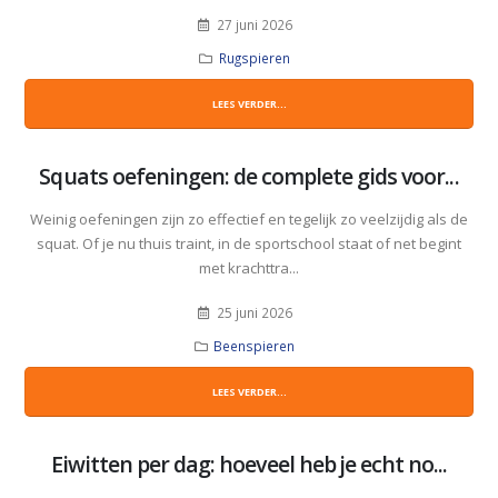
27 juni 2026
Rugspieren
LEES VERDER...
Squats oefeningen: de complete gids voor...
Weinig oefeningen zijn zo effectief en tegelijk zo veelzijdig als de
squat. Of je nu thuis traint, in de sportschool staat of net begint
met krachttra...
25 juni 2026
Beenspieren
LEES VERDER...
Eiwitten per dag: hoeveel heb je echt no...