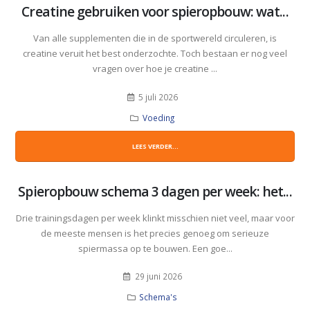
Creatine gebruiken voor spieropbouw: wat...
Van alle supplementen die in de sportwereld circuleren, is
creatine veruit het best onderzochte. Toch bestaan er nog veel
vragen over hoe je creatine ...
5 juli 2026
Voeding
LEES VERDER...
Spieropbouw schema 3 dagen per week: het...
Drie trainingsdagen per week klinkt misschien niet veel, maar voor
de meeste mensen is het precies genoeg om serieuze
spiermassa op te bouwen. Een goe...
29 juni 2026
Schema's