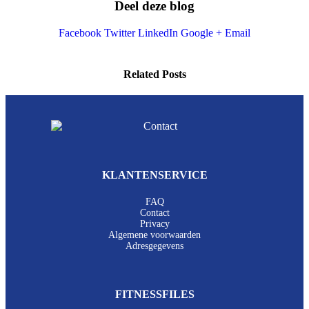
Deel deze blog
Facebook
Twitter
LinkedIn
Google +
Email
Related
Posts
KLANTENSERVICE
FAQ
Contact
Privacy
Algemene voorwaarden
Adresgegevens
FITNESSFILES