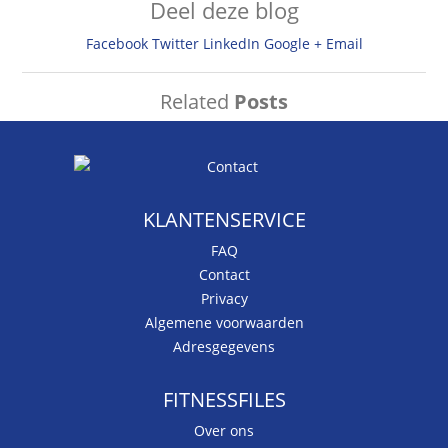
Deel deze blog
Facebook
Twitter
LinkedIn
Google +
Email
Related
Posts
KLANTENSERVICE
FAQ
Contact
Privacy
Algemene voorwaarden
Adresgegevens
FITNESSFILES
Over ons