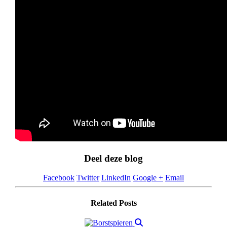
Deel deze blog
Facebook
Twitter
LinkedIn
Google +
Email
Related
Posts