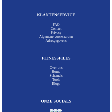
KLANTENSERVICE
FAQ
Contact
Privacy
Algemene voorwaarden
Adresgegevens
FITNESSFILES
Over ons
Home
Schema's
Tools
Blogs
ONZE SOCIALS