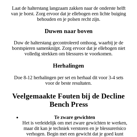
Laat de halterstang langzaam zakken naar de onderste helft
van je borst. Zorg ervoor dat je ellebogen een lichte buiging
behouden en je polsen recht zijn.
Duwen naar boven
Duw de halterstang gecontroleerd omhoog, waarbij je de
borstspieren samenknijpt. Zorg ervoor dat je ellebogen niet
volledig strekken om blessures te voorkomen.
Herhalingen
Doe 8-12 herhalingen per set en herhaal dit voor 3-4 sets
voor de beste resultaten.
Veelgemaakte Fouten bij de Decline
Bench Press
Te zware gewichten
Het is verleidelijk om met zware gewichten te werken,
maar dit kan je techniek verstoren en je blessurerisico
verhogen. Begin met een gewicht dat je goed kunt