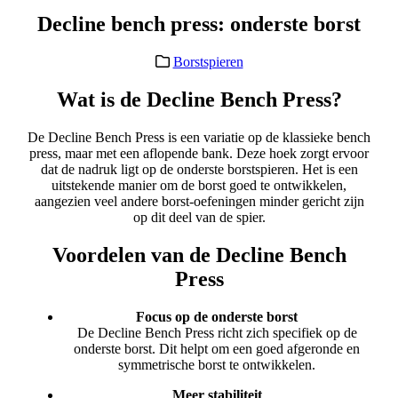
Decline bench press: onderste borst
Borstspieren
Wat is de Decline Bench Press?
De Decline Bench Press is een variatie op de klassieke bench
press, maar met een aflopende bank. Deze hoek zorgt ervoor
dat de nadruk ligt op de onderste borstspieren. Het is een
uitstekende manier om de borst goed te ontwikkelen,
aangezien veel andere borst-oefeningen minder gericht zijn
op dit deel van de spier.
Voordelen van de Decline Bench
Press
Focus op de onderste borst
De Decline Bench Press richt zich specifiek op de
onderste borst. Dit helpt om een goed afgeronde en
symmetrische borst te ontwikkelen.
Meer stabiliteit