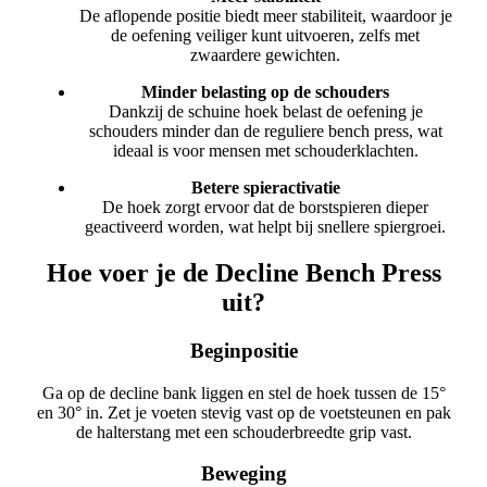
De aflopende positie biedt meer stabiliteit, waardoor je
de oefening veiliger kunt uitvoeren, zelfs met
zwaardere gewichten.
Minder belasting op de schouders
Dankzij de schuine hoek belast de oefening je
schouders minder dan de reguliere bench press, wat
ideaal is voor mensen met schouderklachten.
Betere spieractivatie
De hoek zorgt ervoor dat de borstspieren dieper
geactiveerd worden, wat helpt bij snellere spiergroei.
Hoe voer je de Decline Bench Press
uit?
Beginpositie
Ga op de decline bank liggen en stel de hoek tussen de 15°
en 30° in. Zet je voeten stevig vast op de voetsteunen en pak
de halterstang met een schouderbreedte grip vast.
Beweging